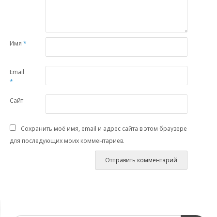
Имя
*
Email
*
Сайт
Сохранить моё имя, email и адрес сайта в этом браузере
для последующих моих комментариев.