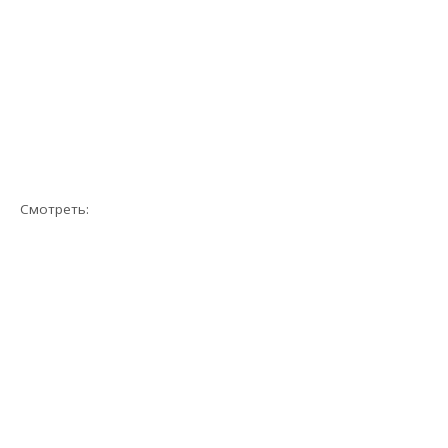
Смотреть: