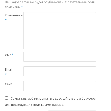
Ваш адрес email не будет опубликован.
Обязательные поля
помечены
*
Комментарий
*
Имя
*
Email
*
Сайт
Сохранить моё имя, email и адрес сайта в этом браузере
для последующих моих комментариев.