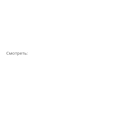
Смотреть: