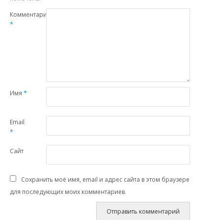
Комментарий
*
Имя
*
Email
*
Сайт
Сохранить моё имя, email и адрес сайта в этом браузере
для последующих моих комментариев.