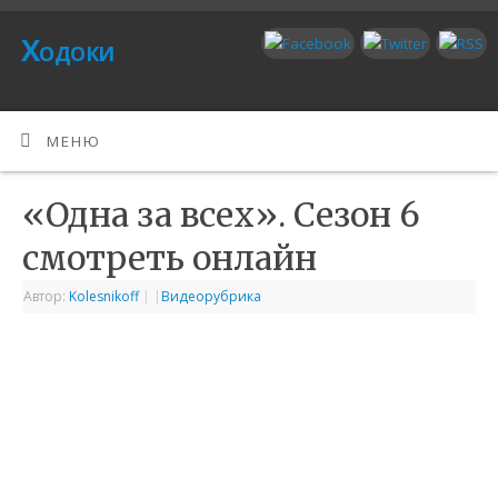
Ходоки
МЕНЮ
«Одна за всех». Сезон 6
смотреть онлайн
Автор:
Kolesnikoff
|
|
Видеорубрика