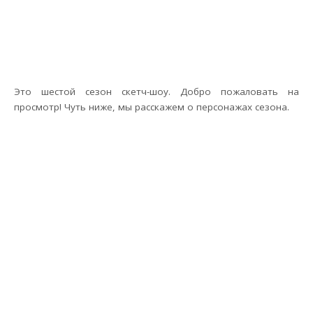
Это шестой сезон скетч-шоу. Добро пожаловать на
просмотр! Чуть ниже, мы расскажем о персонажах сезона.