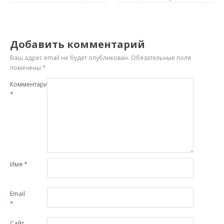
Добавить комментарий
Ваш адрес email не будет опубликован.
Обязательные поля
помечены
*
Комментарий
*
Имя
*
Email
*
Сайт