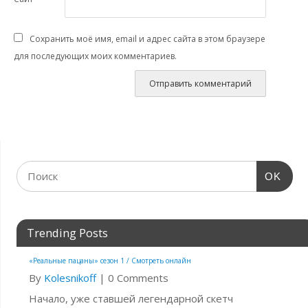
Сохранить моё имя, email и адрес сайта в этом браузере
для последующих моих комментариев.
OK
Trending Posts
«Реальные пацаны» сезон 1 / Смотреть онлайн
By
Kolesnikoff
|
0 Comments
Начало, уже ставшей легендарной скетч