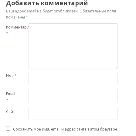
Добавить комментарий
Ваш адрес email не будет опубликован.
Обязательные поля
помечены
*
Комментарий
*
Имя
*
Email
*
Сайт
Сохранить моё имя, email и адрес сайта в этом браузере