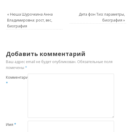
«
Нюша Шурочкина Анна
Дита фон Тиз: параметры,
Владимировна: рост, вес,
биография
»
биография
Добавить комментарий
Ваш адрес email не будет опубликован.
Обязательные поля
помечены
*
Комментарий
*
Имя
*