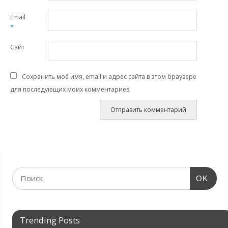
Email
*
Сайт
Сохранить моё имя, email и адрес сайта в этом браузере
для последующих моих комментариев.
OK
Trending Posts