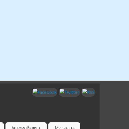
Автомобилист
Музыкант