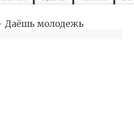
— Даёшь молодежь