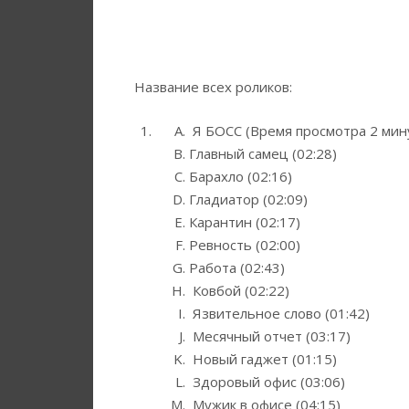
Название всех роликов:
Я БОСС (Время просмотра 2 мин
Главный самец (02:28)
Барахло (02:16)
Гладиатор (02:09)
Карантин (02:17)
Ревность (02:00)
Работа (02:43)
Ковбой (02:22)
Язвительное слово (01:42)
Месячный отчет (03:17)
Новый гаджет (01:15)
Здоровый офис (03:06)
Мужик в офисе (04:15)