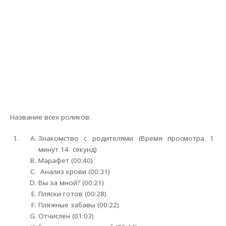
Название всех роликов:
Знакомство с родителями (Время просмотра 1
минут 14 секунд)
Марафет (00:40)
Анализ крови (00:31)
Вы за мной? (00:21)
Пляски готов (00:28)
Пляжные забавы (00:22)
Отчислен (01:03)