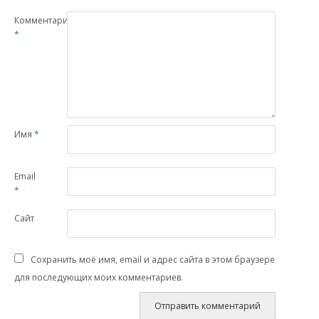
Комментарий
*
Имя
*
Email
*
Сайт
Сохранить моё имя, email и адрес сайта в этом браузере
для последующих моих комментариев.