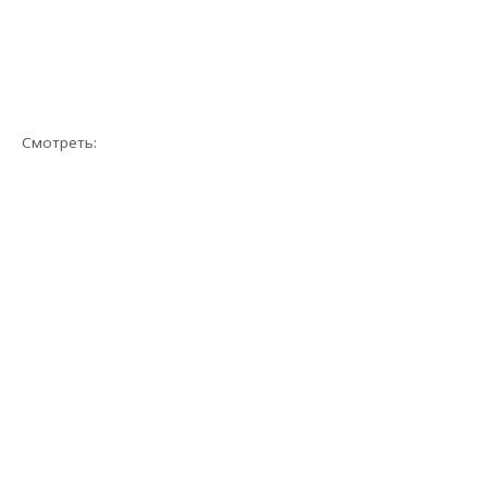
Смотреть: