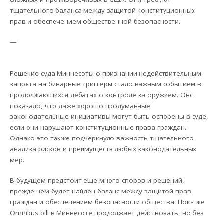
тщательного баланса между защитой конституционных
прав и обеспечением общественной безопасности.
—
Решение суда Миннесоты о признании недействительным
запрета на бинарные триггеры стало важным событием в
продолжающихся дебатах о контроле за оружием. Оно
показало, что даже хорошо продуманные
законодательные инициативы могут быть оспорены в суде,
если они нарушают конституционные права граждан.
Однако это также подчеркнуло важность тщательного
анализа рисков и преимуществ любых законодательных
мер.
В будущем предстоит еще много споров и решений,
прежде чем будет найден баланс между защитой прав
граждан и обеспечением безопасности общества. Пока же
Omnibus bill в Миннесоте продолжает действовать, но без