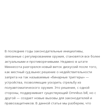
В последние годы законодательные инициативы,
связанные с регулированием оружия, становятся все более
актуальными и противоречивыми. Недавно в штате
Миннесота разгорелся новый виток дискуссий после того,
как местный суд вынес решение о недействительности
запрета на так называемые «бинарные триггеры» —
устройства, позволяющие ускорить стрельбу из
полуавтоматического оружия. Это решение, с одной
стороны, поддерживает существующий Omnibus bill, но с
другой — создает новые вызовы для законодателей и
правозащитников. В данной статье мы разберем, что