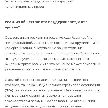
быть оспорены в суде, если они нарушают
конституционные права.
—
Реакция общества: кто поддерживает, а кто
против?
Общественная реакция на решение суда была крайне
поляризованной. Сторонники контроля за оружием, такие
как организации, выступающие за ужесточение
законодательства, выразили разочарование. Они считают,
что суд не учел риски, связанные с использованием
бинарных триггеров, и что это решение может привести к
увеличению числа жертв массовых расстрелов.
С другой стороны, организации, защищающие права
стрелков, такие как Национальная стрелковая ассоциация
(NRA), приветствовали это решение. Они подчеркнули, что
суд правильно оценил ситуацию и не позволил
законодателям вводить необоснованные ограничения,
нарушающие конституционные права граждан.