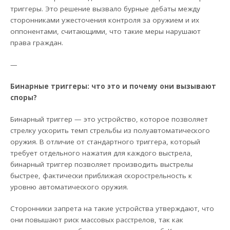
триггеры. Это решение вызвало бурные дебаты между
сторонниками ужесточения контроля за оружием и их
оппонентами, считающими, что такие меры нарушают
права граждан.
—
Бинарные триггеры: что это и почему они вызывают
споры?
Бинарный триггер — это устройство, которое позволяет
стрелку ускорить темп стрельбы из полуавтоматического
оружия. В отличие от стандартного триггера, который
требует отдельного нажатия для каждого выстрела,
бинарный триггер позволяет производить выстрелы
быстрее, фактически приближая скорострельность к
уровню автоматического оружия.
Сторонники запрета на такие устройства утверждают, что
они повышают риск массовых расстрелов, так как