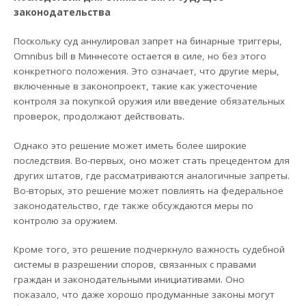
законодательства
Поскольку суд аннулировал запрет на бинарные триггеры,
Omnibus bill в Миннесоте остается в силе, но без этого
конкретного положения. Это означает, что другие меры,
включенные в законопроект, такие как ужесточение
контроля за покупкой оружия или введение обязательных
проверок, продолжают действовать.
Однако это решение может иметь более широкие
последствия. Во-первых, оно может стать прецедентом для
других штатов, где рассматриваются аналогичные запреты.
Во-вторых, это решение может повлиять на федеральное
законодательство, где также обсуждаются меры по
контролю за оружием.
Кроме того, это решение подчеркнуло важность судебной
системы в разрешении споров, связанных с правами
граждан и законодательными инициативами. Оно
показало, что даже хорошо продуманные законы могут