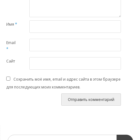
Имя
*
Email
*
Сайт
Сохранить моё имя, email и адрес сайта в этом браузере
для последующих моих комментариев.