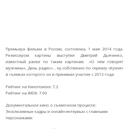
Премьера фильма в России, состоялась 1 мая 2014 года.
Режиссером картины выступил Дмитрий Дьяченко,
известный ранее по таким картинам «О чём говорят
мужчины», День радио»… ну собственно по сериалу «Кухня»
в съемках которого он и принимал участие с 2012 года.
Рейтинг на Кинопоиске: 7.2
Рейтинг на IMDb: 7.00
Документальное кино о съемочном процессе:
Эксклюзивные кадры и онлайн-интервью с главными
персонажами: