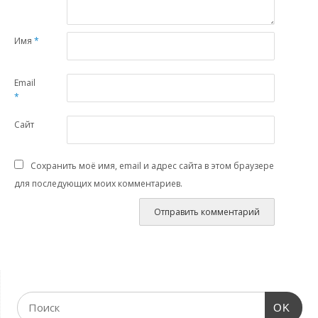
Имя
*
Email
*
Сайт
Сохранить моё имя, email и адрес сайта в этом браузере
для последующих моих комментариев.
OK