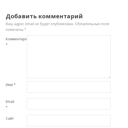
Добавить комментарий
Ваш адрес email не будет опубликован.
Обязательные поля
помечены
*
Комментарий
*
Имя
*
Email
*
Сайт