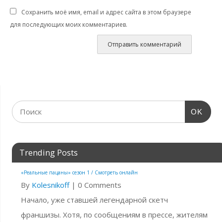
Сохранить моё имя, email и адрес сайта в этом браузере
для последующих моих комментариев.
OK
Trending Posts
«Реальные пацаны» сезон 1 / Смотреть онлайн
By
Kolesnikoff
|
0 Comments
Начало, уже ставшей легендарной скетч
франшизы. Хотя, по сообщениям в прессе, жителям