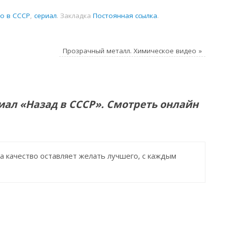
о в СССР
,
сериал
.
Закладка
Постоянная ссылка
.
Прозрачный металл. Химическое видео
»
ал «Назад в СССР». Смотреть онлайн
а качество оставляет желать лучшего, с каждым