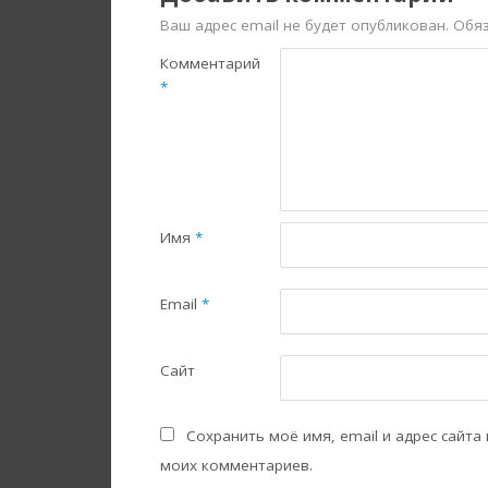
Ваш адрес email не будет опубликован.
Обя
Комментарий
*
Имя
*
Email
*
Сайт
Сохранить моё имя, email и адрес сайта
моих комментариев.