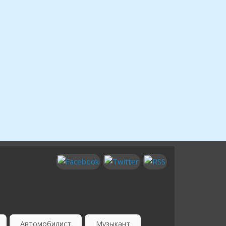
Автомобилист
Музыкант