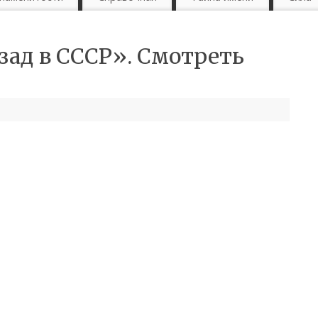
ад в СССР». Смотреть