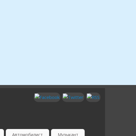
Автомобилист
Музыкант