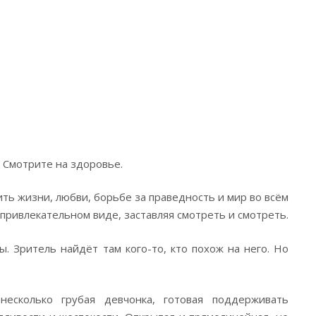
 Смотрите на здоровье.
ить жизни, любви, борьбе за праведность и мир во всём
 привлекательном виде, заставляя смотреть и смотреть.
. Зритель найдёт там кого-то, кто похож на него. Но
есколько грубая девчонка, готовая поддерживать